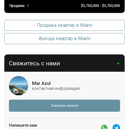
Продажа
1
$3,750,000 - $3,750,000
Продажа квартир в Miami
Аренда квартир в Miami
Свяжитесь с нами
Mar Azul
контактная информация
Заказать звонок
Напишите нам