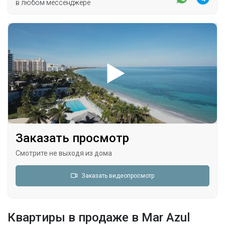
в любом мессенджере
Заказать просмотр
Смотрите не выходя из дома
Заказать видеопросмотр
Квартиры в продаже в Mar Azul