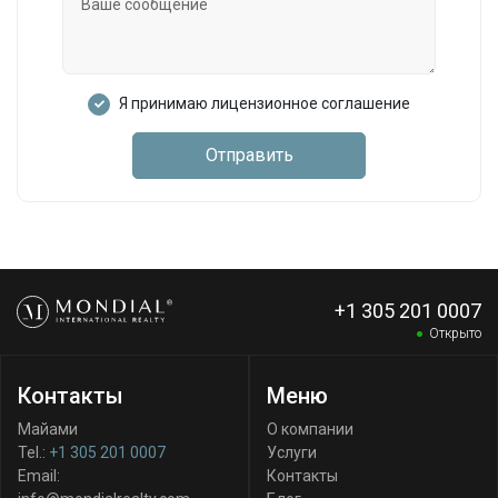
Я принимаю лицензионное соглашение
Отправить
+1 305 201 0007
Открыто
Контакты
Меню
Майами
О компании
Tel.:
+1 305 201 0007
Услуги
Email:
Контакты