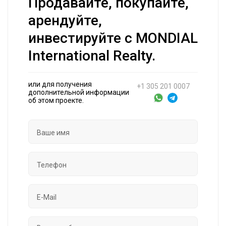
Продавайте, покупайте,
арендуйте,
инвестируйте с MONDIAL
International Realty.
или для получения
+1 305 201 0007
дополнительной информации
об этом проекте.