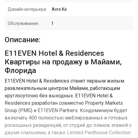
Дизайн интерьера:
Avro Ko
Обслуживание:
1
Описание:
E11EVEN Hotel & Residences
Квартиры на продажу в Майами,
Флорида
E11EVEN Hotel & Residences станет первым жилым
развлекательным центром Майами, работающим
круглосуточно без выходных. E11EVEN Hotel &
Residences разработан совместно Property Markets
Group (PMG) и E11EVEN Partners. Кондоминиум будет
включать 400 полностью меблированных и готовых
роскошных резиденций, от студий до планов этажей с
двумя спальнями, а также Limited Penthouse Collection