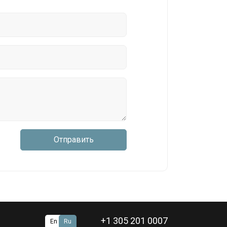
Отправить
+1 305 201 0007
En
Ru