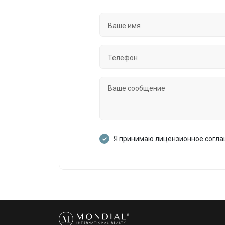
Я принимаю лицензионное согл