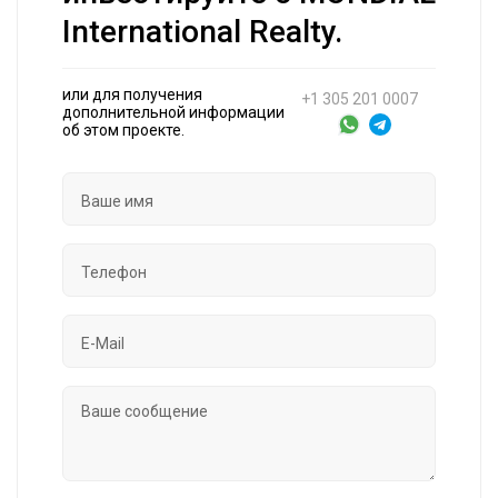
International Realty.
или для получения
+1 305 201 0007
дополнительной информации
об этом проекте.