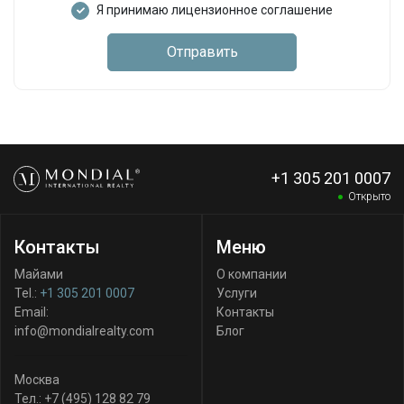
Я принимаю лицензионное соглашение
Отправить
+1 305 201 0007
Открыто
Контакты
Меню
Майами
О компании
Tel.:
+1 305 201 0007
Услуги
Email:
Контакты
info@mondialrealty.com
Блог
Москва
Тел.:
+7 (495) 128 82 79