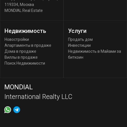
119334
,
Москва
MONDIAL Real Estate
Недвижимость
Услуги
Новостройки
Продать дом
Апартаменты в продаже
Инвестиции
Дома в продаже
Недвижимость в Майами за
Виллы в продаже
биткоин
Поиск Недвижимости
MONDIAL
International Realty LLC