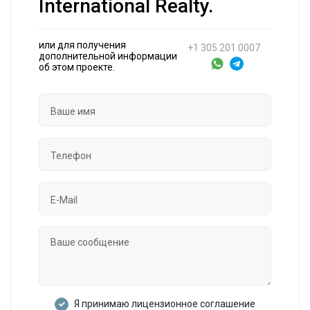
International Realty.
или для получения
+1 305 201 0007
дополнительной информации
об этом проекте.
Я принимаю лицензионное соглашение