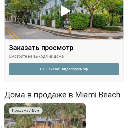
Заказать просмотр
Смотрите не выходя из дома
Заказать видеопросмотр
Дома в продаже в Miami Beach
Продажа / Дом