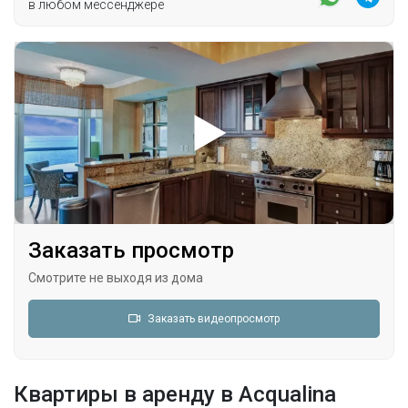
в любом мессенджере
Заказать просмотр
Смотрите не выходя из дома
Заказать видеопросмотр
Квартиры в аренду в Acqualina