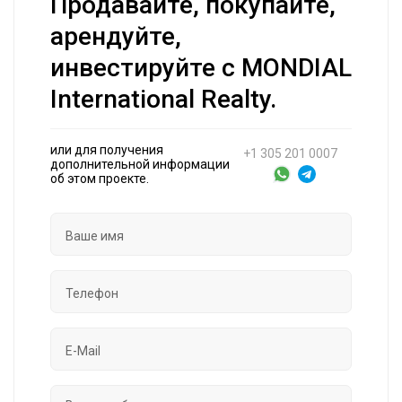
Продавайте, покупайте,
арендуйте,
инвестируйте с MONDIAL
International Realty.
или для получения
+1 305 201 0007
дополнительной информации
об этом проекте.