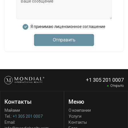
Я принимаю лицензионное соглашение
Отправить
+1 305 201 0007
Открыто
Контакты
Меню
Майами
О компании
Tel.:
+1 305 201 0007
Услуги
Email:
Контакты