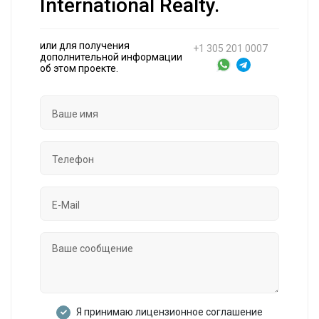
International Realty.
или для получения
+1 305 201 0007
дополнительной информации
об этом проекте.
Я принимаю лицензионное соглашение