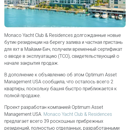
Monaco Yacht Club & Residences долгожданные новые
бутик-резиденции на берегу залива и частная пристань
для яхт в Майами-Бич, получили временный сертификат
о вводе в эксплуатацию (TCO), свидетельствующий о
начале закрытия продаж.
В дополнение к объявлению об этом Optimum Asset
Management USA сообщила, что осталось всего 2
квартиры, поскольку башня быстро приближается к
полной продаже.
Проект разработан компанией Optimum Asset
Management USA.
Monaco Yacht Club & Residences
предлагает всего 39 роскошных прибрежных
резиденций, полностью отделанных, разработанными