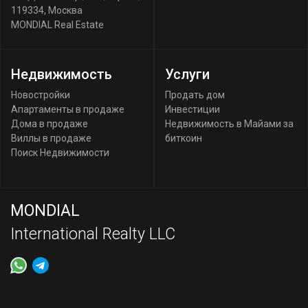
119334
,
Москва
MONDIAL Real Estate
Недвижимость
Услуги
Новостройки
Продать дом
Апартаменты в продаже
Инвестиции
Дома в продаже
Недвижимость в Майами за
Виллы в продаже
биткоин
Поиск Недвижимости
MONDIAL
International Realty LLC