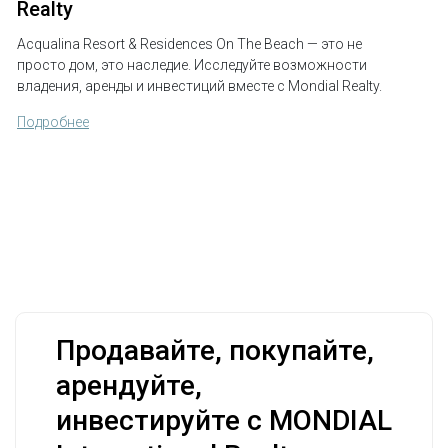
Realty
Acqualina Resort & Residences On The Beach — это не
просто дом, это наследие. Исследуйте возможности
владения, аренды и инвестиций вместе с Mondial Realty.
Подробнее
Продавайте, покупайте,
арендуйте,
инвестируйте с MONDIAL